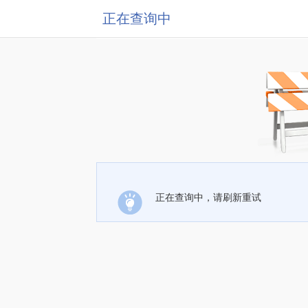
正在查询中
正在查询中，请刷新重试