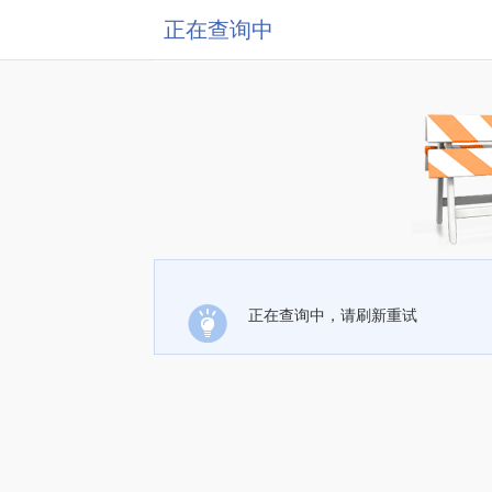
正在查询中
正在查询中，请刷新重试