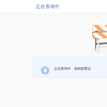
正在查询中
正在查询中，请刷新重试