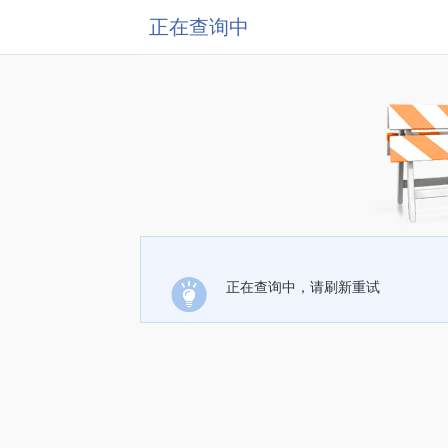
正在查询中
正在查询中，请刷新重试