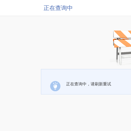
正在查询中
正在查询中，请刷新重试