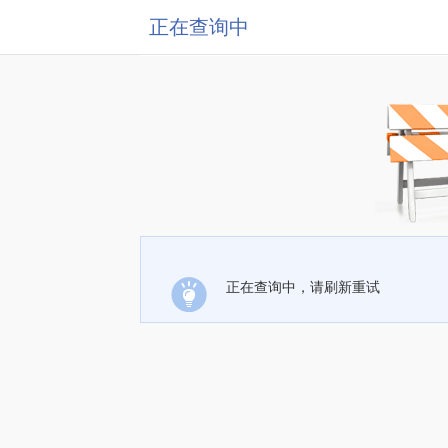
正在查询中
正在查询中，请刷新重试