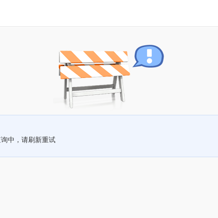
查询中，请刷新重试