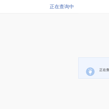
正在查询中
正在