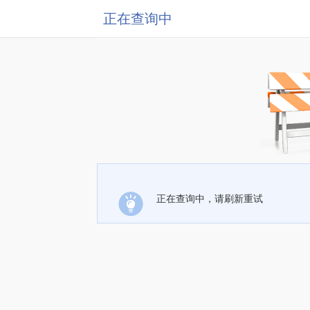
正在查询中
正在查询中，请刷新重试