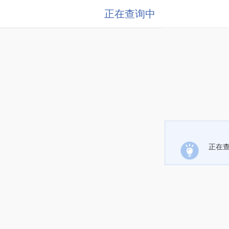
正在查询中
正在