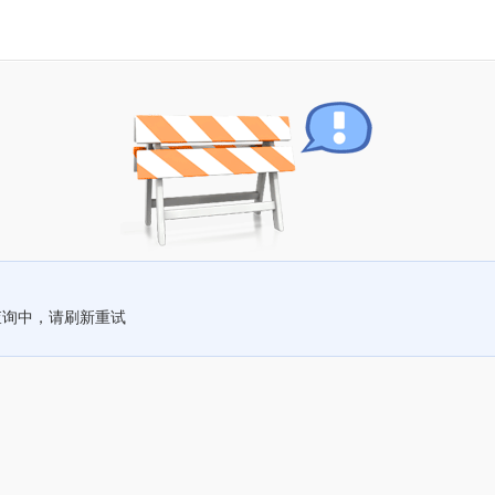
查询中，请刷新重试