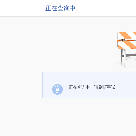
正在查询中
正在查询中，请刷新重试