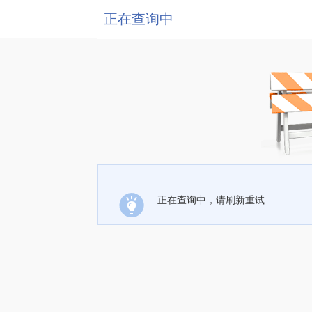
正在查询中
正在查询中，请刷新重试