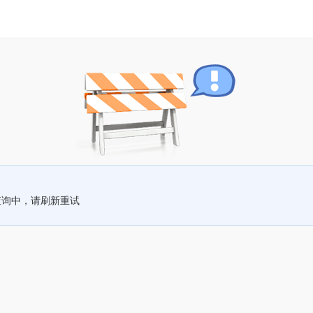
查询中，请刷新重试