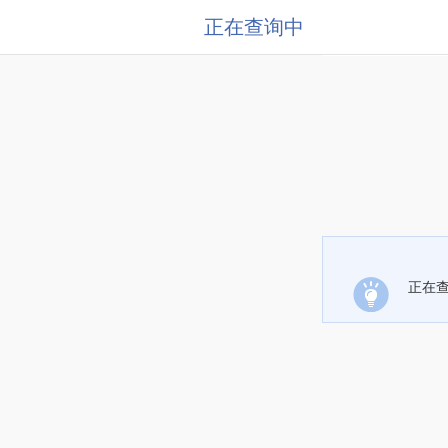
正在查询中
正在