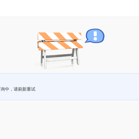
查询中，请刷新重试