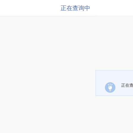
正在查询中
正在