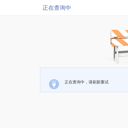
正在查询中
正在查询中，请刷新重试