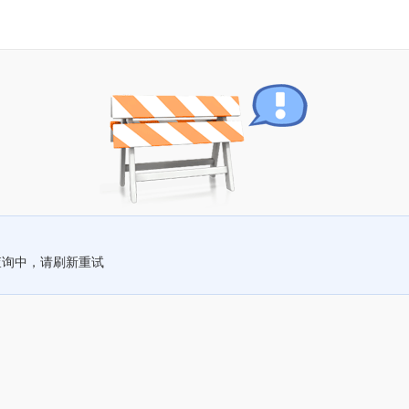
查询中，请刷新重试