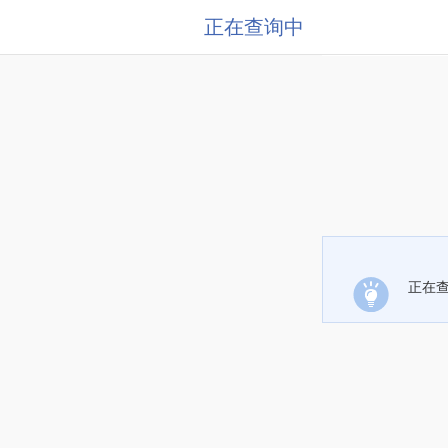
正在查询中
正在