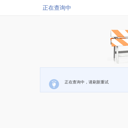
正在查询中
正在查询中，请刷新重试