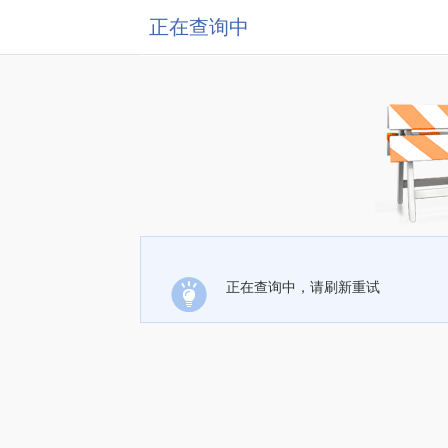
正在查询中
正在查询中，请刷新重试