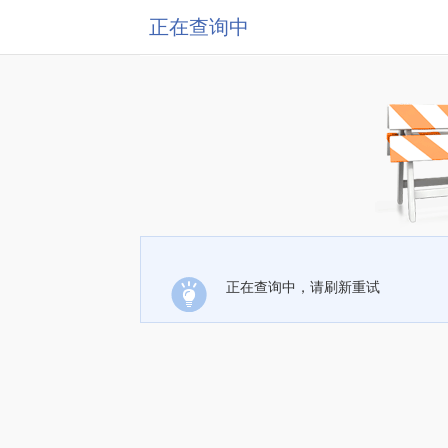
正在查询中
正在查询中，请刷新重试