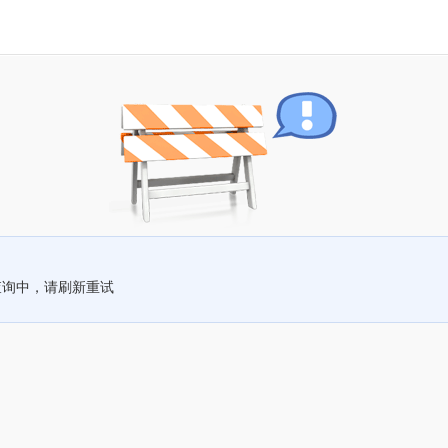
查询中，请刷新重试