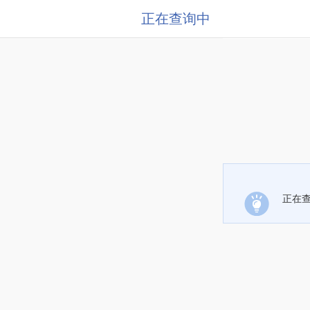
正在查询中
正在