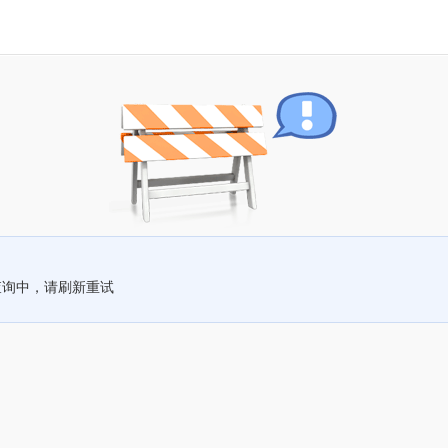
查询中，请刷新重试