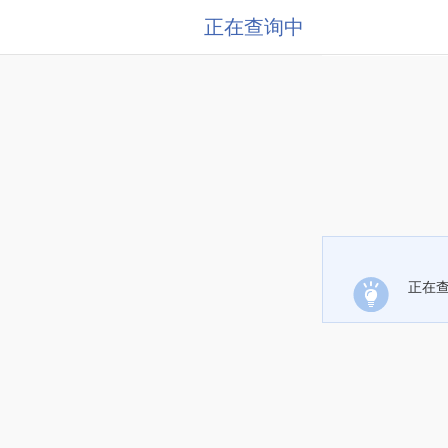
正在查询中
正在