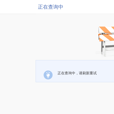
正在查询中
正在查询中，请刷新重试